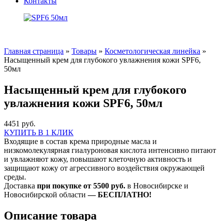
Контакты
Главная страница
»
Товары
»
Косметологическая линейка
»
Насыщенный крем для глубокого увлажнения кожи SPF6,
50мл
Насыщенный крем для глубокого
увлажнения кожи SPF6, 50мл
4451 руб.
КУПИТЬ В 1 КЛИК
Входящие в состав крема природные масла и
низкомолекулярная гиалуроновая кислота интенсивно питают
и увлажняют кожу, повышают клеточную активность и
защищают кожу от агрессивного воздействия окружающей
среды.
Доставка
при покупке от 5500 руб.
в Новосибирске и
Новосибирской области
— БЕСПЛАТНО!
Описание товара