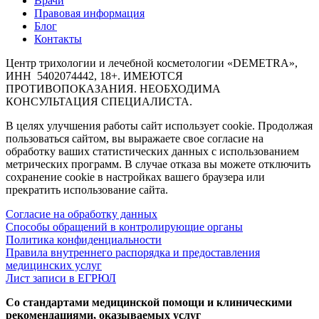
Врачи
Правовая информация
Блог
Контакты
Центр трихологии и лечебной косметологии «DEMETRA»,
ИНН
5402074442,
18+. ИМЕЮТСЯ
ПРОТИВОПОКАЗАНИЯ. НЕОБХОДИМА
КОНСУЛЬТАЦИЯ СПЕЦИАЛИСТА.
В целях улучшения работы сайт использует cookie. Продолжая
пользоваться сайтом, вы выражаете свое согласие на
обработку ваших статистических данных с использованием
метрических программ. В случае отказа вы можете отключить
сохранение cookie в настройках вашего браузера или
прекратить использование сайта.
Согласие на обработку данных
Cпособы обращений в контролирующие органы
Политика конфиденциальности
Правила внутреннего распорядка и предоставления
медицинских услуг
Лист записи в ЕГРЮЛ
Со стандартами медицинской помощи и клиническими
рекомендациями, оказываемых услуг