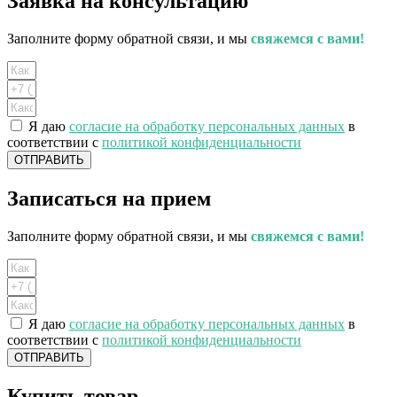
Заявка на консультацию
Заполните форму обратной связи, и мы
свяжемся с вами!
Я даю
согласие на обработку персональных данных
в
соответствии с
политикой конфиденциальности
ОТПРАВИТЬ
Записаться на прием
Заполните форму обратной связи, и мы
свяжемся с вами!
Я даю
согласие на обработку персональных данных
в
соответствии с
политикой конфиденциальности
ОТПРАВИТЬ
Купить товар