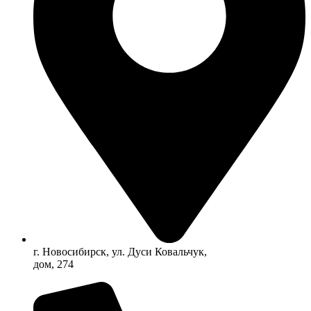
г. Новосибирск, ул. Дуси Ковальчук,
дом, 274