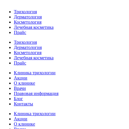
Трихология
Дерматология
Косметология
Лечебная косметика
Прайс
Трихология
Дерматология
Косметология
Лечебная косметика
Прайс
Клиника трихологии
Акции
О клинике
Врачи
Правовая информация
Блог
Контакты
Клиника трихологии
Акции
О клинике