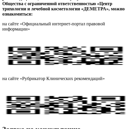
Общества с ограниченной ответственностью «Центр
трихологии и лечебной косметологии «ДЕМЕТРА», можно
ознакомиться:
на сайте «Официальный интернет-портал правовой
информации»
http://pravo.gov.ru
на сайте «Рубрикатор Клинических рекомендаций»
https://cr.minzdrav.gov.ru