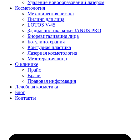
Удаление новообразований лазером
Косметология
Механическая чистка
Пилинг для лица
LOTOS V-45
3д диагностика кожи JANUS PRO
Биоревитализация лица
Ботулинотерапия
Контурная пластика
Лазерная косметология
Мезотерапия лица
О клинике
Прайс
Врачи
Правовая информация
Лечебная косметика
Блог
Контакты