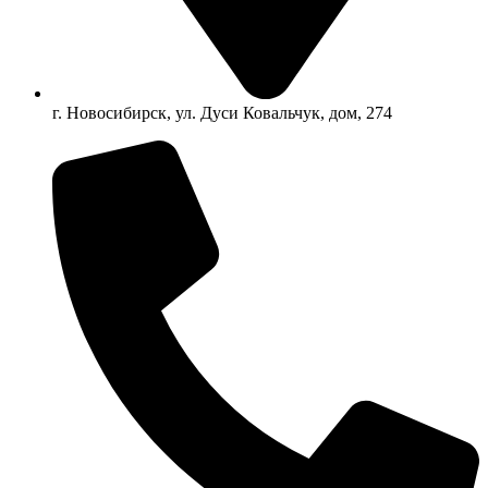
г. Новосибирск, ул. Дуси Ковальчук, дом, 274