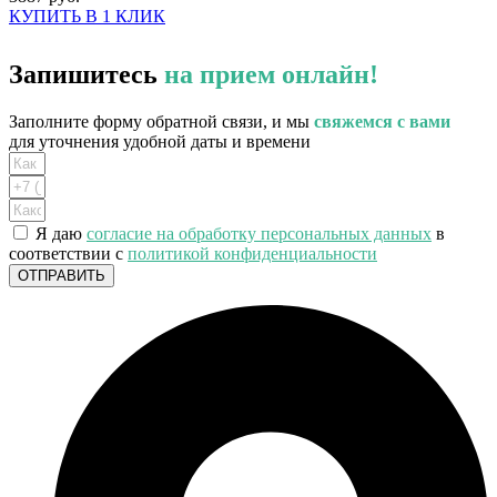
КУПИТЬ В 1 КЛИК
Запишитесь
на прием онлайн!
Заполните форму обратной связи, и мы
свяжемся с вами
для уточнения удобной даты и времени
Я даю
согласие на обработку персональных данных
в
соответствии с
политикой конфиденциальности
ОТПРАВИТЬ