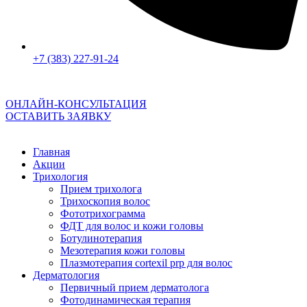
+7 (383) 227-91-24
ОНЛАЙН-КОНСУЛЬТАЦИЯ
ОСТАВИТЬ ЗАЯВКУ
Главная
Акции
Трихология
Прием трихолога
Трихоскопия волос
Фототрихограмма
ФДТ для волос и кожи головы
Ботулинотерапия
Мезотерапия кожи головы
Плазмотерапия cortexil prp для волос
Дерматология
Первичный прием дерматолога
Фотодинамическая терапия