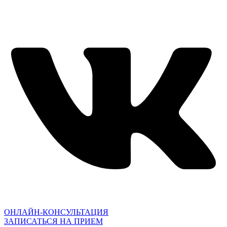
ОНЛАЙН-КОНСУЛЬТАЦИЯ
ЗАПИСАТЬСЯ НА ПРИЕМ