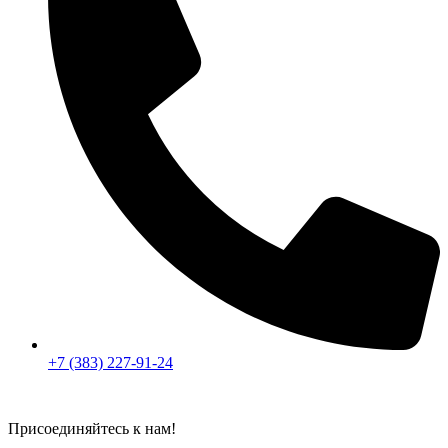
+7 (383) 227-91-24
Присоединяйтесь к нам!